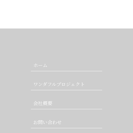
ホーム
ワンダフルプロジェクト
会社概要
お問い合わせ