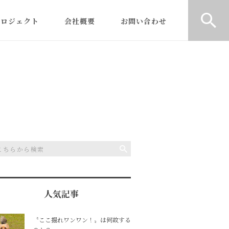
プロジェクト
会社概要
お問い合わせ
人気記事
〝ここ掘れワンワン！〟は何故する