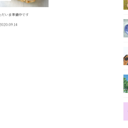
ただいま準備中です
2020.09.14