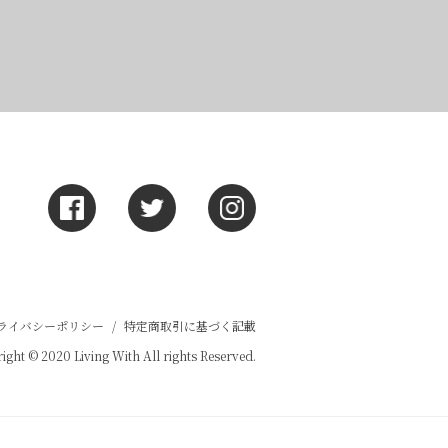
ライバシーポリシー
/
特定商取引に基づく記載
ight © 2020 Living With All rights Reserved.