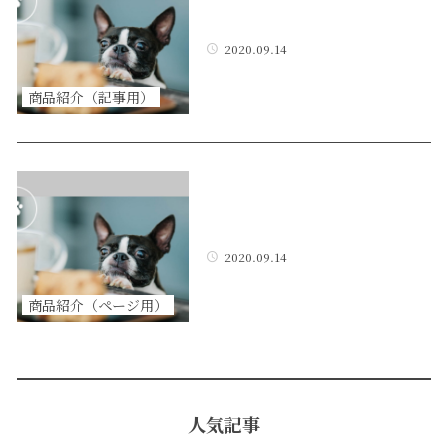
2020.09.14
商品紹介（記事用）
2020.09.14
商品紹介（ページ用）
人気記事