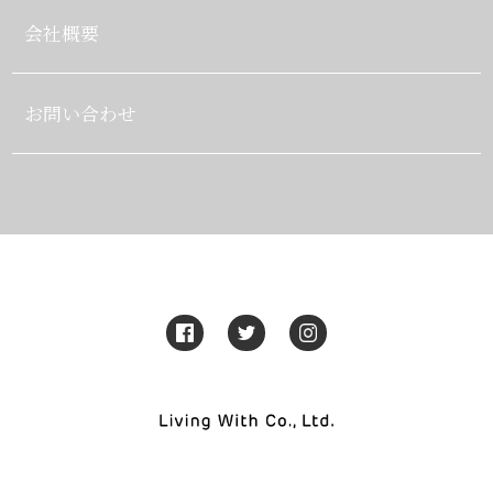
会社概要
お問い合わせ