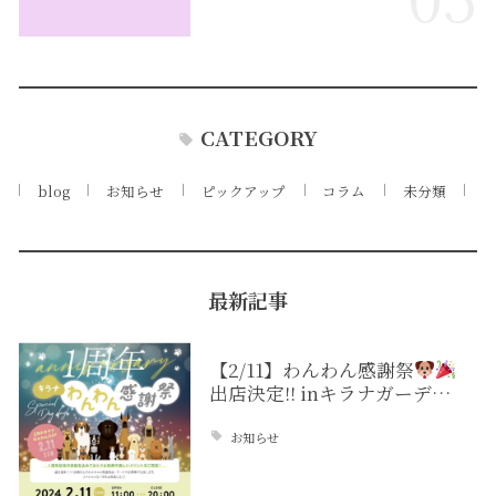
CATEGORY
blog
お知らせ
ピックアップ
コラム
未分類
最新記事
【2/11】わんわん感謝祭
出店決定!! inキラナガーデ…
お知らせ