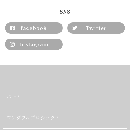
SNS
facebook
Twitter
Instagram
ホーム
ワンダフルプロジェクト