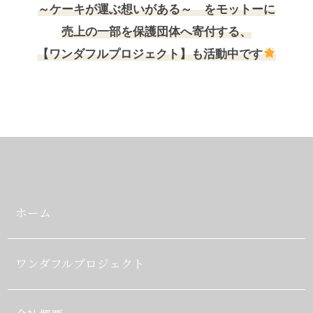
～ケーキが運ぶ想いがある～ をモットーに
売上の一部を保護団体へ寄付する、
【ワンダフルプロジェクト】も活動中です
ホーム
ワンダフルプロジェクト