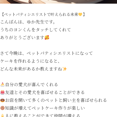
【ペットパティシエリストで叶えられる未来
】
こんばんは、ゆか先生です。
うちのヨンくんをタッチしてくれて
ありがとうございます
さて今晩は、ペットパティシエリストになって
ケーキを作れるようになると、
どんな未来があるか教えますね
自分の愛犬が喜んでくれる
友達とその愛犬を喜ばせることができる
お店を開いて多くのペットと飼い主を喜ばせられる
知識が増えてペットケーキ作りが楽しい
人に教えることができて仲間が増える