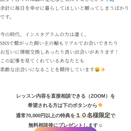
余計に毎日を幸せに暮らしてほしいと願ってしまうばかり
です。
今の時代、インスタグラムの力は凄く、
SNSで繋がった飼い主の輪もリアルでお会いできたり
お互いに情報交換しあったり良い出会いがあります！
この記事を見てくれているあなたとも
素敵な出会いになることを期待しています
レッスン内容を直接相談できる（ZOOM）を
希望される方は下のボタンから
１０名様限定
通常70,000円以上の特典を
で
無料相談後にプレゼントします☺