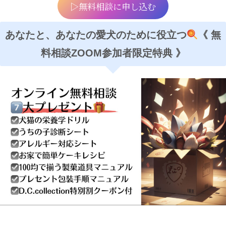
▷無料相談に申し込む
あなたと、あなたの愛犬のために役立つ
《 無
料相談ZOOM参加者限定特典 》