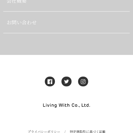
会社概要
お問い合わせ
プライバシーポリシー
/
特定商取引に基づく記載