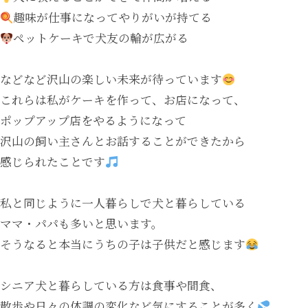
趣味が仕事になってやりがいが持てる
ペットケーキで犬友の輪が広がる
などなど沢山の楽しい未来が待っています
これらは私がケーキを作って、お店になって、
ポップアップ店をやるようになって
沢山の飼い主さんとお話することができたから
感じられたことです
私と同じように一人暮らしで犬と暮らしている
ママ・パパも多いと思います。
そうなると本当にうちの子は子供だと感じます
シニア犬と暮らしている方は食事や間食、
散歩や日々の体調の変化など気にすることが多く